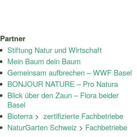
Partner
Stiftung Natur und Wirtschaft
Mein Baum dein Baum
Gemeinsam aufbrechen – WWF Basel
BONJOUR NATURE – Pro Natura
Blick über den Zaun – Flora beider
Basel
Bioterra
>
zertifizierte Fachbetriebe
NaturGarten Schweiz
>
Fachbetriebe