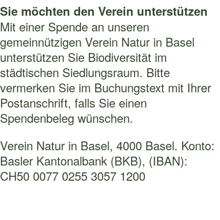
Sie möchten den Verein unterstützen
Mit einer Spende an unseren
gemeinnützigen Verein Natur in Basel
unterstützen Sie Biodiversität im
städtischen Siedlungsraum. Bitte
vermerken Sie im Buchungstext mit Ihrer
Postanschrift, falls Sie einen
Spendenbeleg wünschen.
Verein Natur in Basel, 4000 Basel. Konto:
Basler Kantonalbank (BKB), (IBAN):
CH50 0077 0255 3057 1200