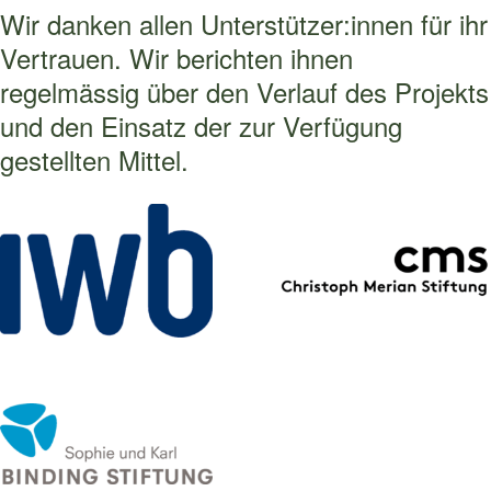
Wir danken allen Unterstützer:innen für ihr
Vertrauen. Wir berichten ihnen
regelmässig über den Verlauf des Projekts
und den Einsatz der zur Verfügung
gestellten Mittel.