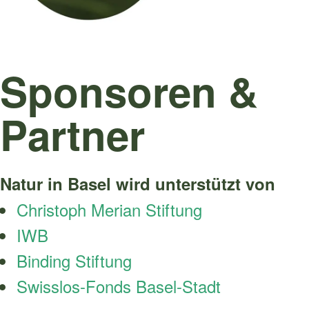
Sponsoren &
Partner
Natur in Basel wird unterstützt von
Christoph Merian Stiftung
IWB
Binding Stiftung
Swisslos-Fonds Basel-Stadt